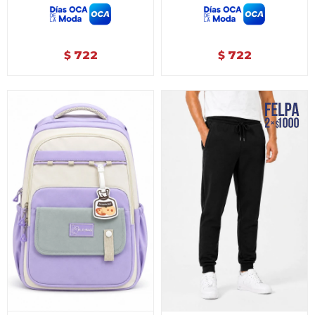
722
722
$
$