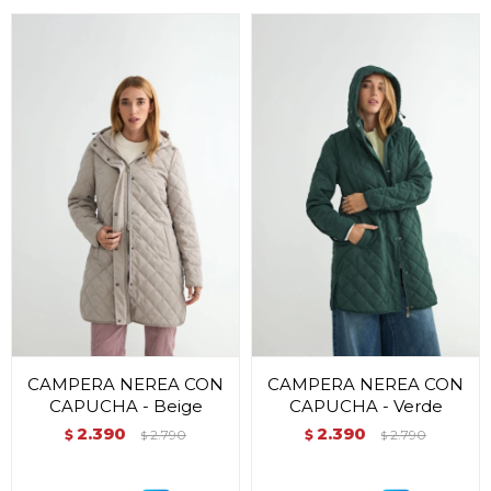
CAMPERA NEREA CON
CAMPERA NEREA CON
CAPUCHA - Beige
CAPUCHA - Verde
2.390
2.390
$
2.790
$
2.790
$
$