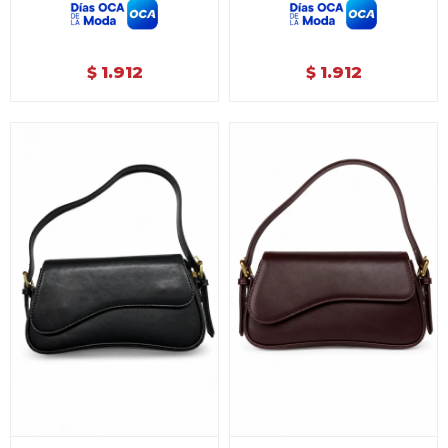
1.912
1.912
$
$