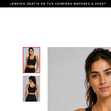
¡¡ENVIOS GRATIS EN TUS COMPRAS MAYORES A 2500!!