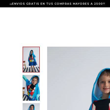
¡¡ENVIOS GRATIS EN TUS COMPRAS MAYORES A 2500!!