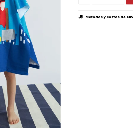
Métodos y costos de en