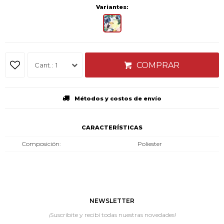
Variantes:
COMPRAR
1
Métodos y costos de envío
CARACTERÍSTICAS
Composición
Poliester
NEWSLETTER
¡Suscribite y recibí todas nuestras novedades!