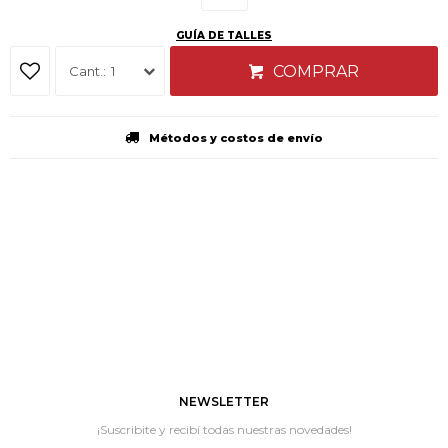
GUÍA DE TALLES
COMPRAR
1
Métodos y costos de envío
NEWSLETTER
¡Suscribite y recibí todas nuestras novedades!