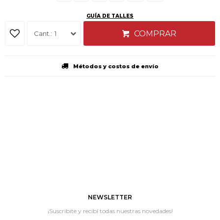
GUÍA DE TALLES
COMPRAR
1
Métodos y costos de envío
NEWSLETTER
¡Suscribite y recibí todas nuestras novedades!