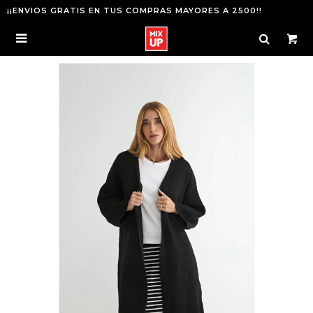
¡¡ENVIOS GRATIS EN TUS COMPRAS MAYORES A 2500!!
