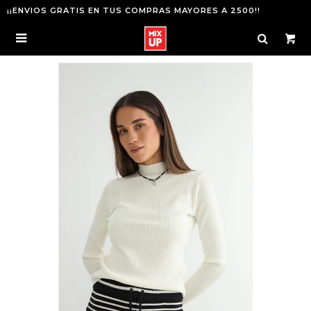
¡¡ENVIOS GRATIS EN TUS COMPRAS MAYORES A 2500!!
