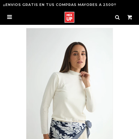
¡¡ENVIOS GRATIS EN TUS COMPRAS MAYORES A 2500!!
