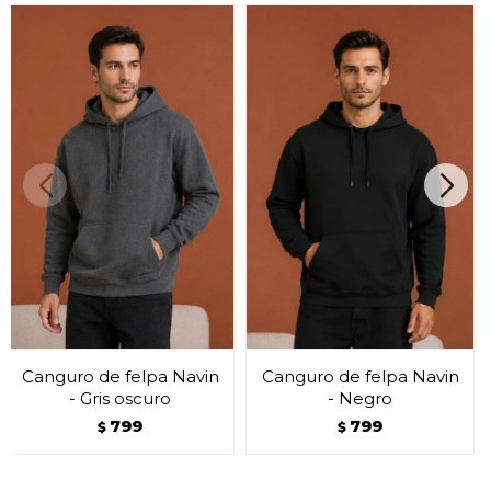
Canguro de felpa Navin
Canguro de felpa Navin
- Gris oscuro
- Negro
799
799
$
$