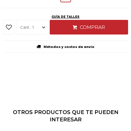
GUÍA DE TALLES
COMPRAR
1
Métodos y costos de envío
OTROS PRODUCTOS QUE TE PUEDEN
INTERESAR