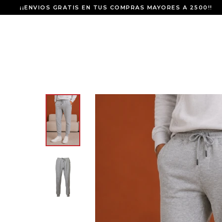
¡¡ENVIOS GRATIS EN TUS COMPRAS MAYORES A 2500!!