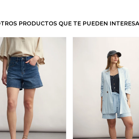
TROS PRODUCTOS QUE TE PUEDEN INTERES