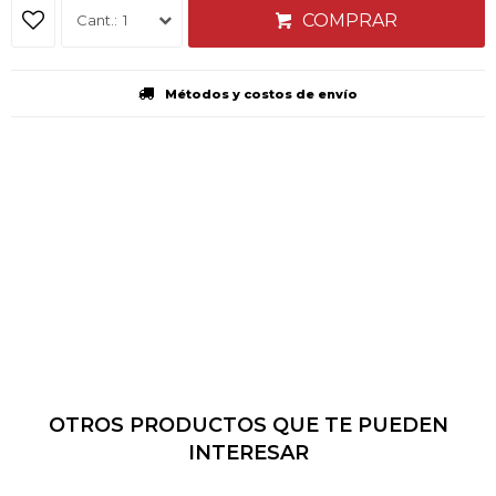
COMPRAR
1
Métodos y costos de envío
OTROS PRODUCTOS QUE TE PUEDEN
INTERESAR