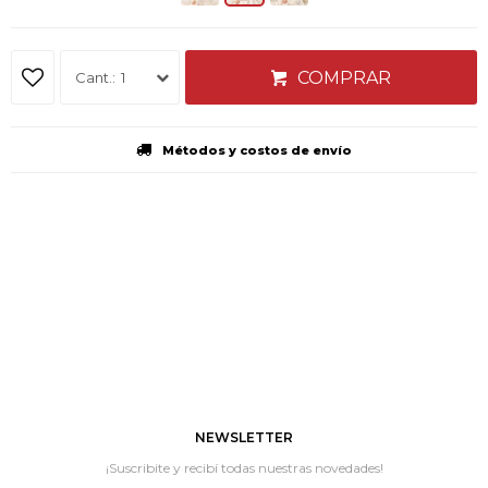
COMPRAR
1
Métodos y costos de envío
NEWSLETTER
¡Suscribite y recibí todas nuestras novedades!