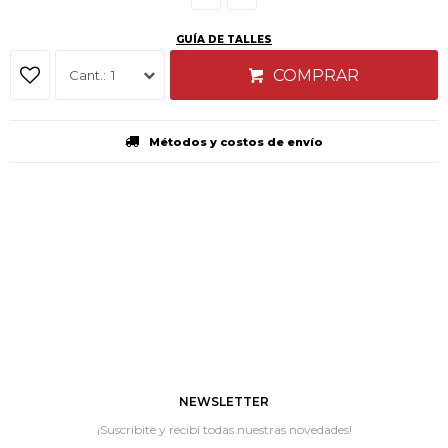
GUÍA DE TALLES
COMPRAR
1
Métodos y costos de envío
NEWSLETTER
¡Suscribite y recibí todas nuestras novedades!