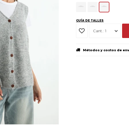
GUÍA DE TALLES
1
Métodos y costos de en