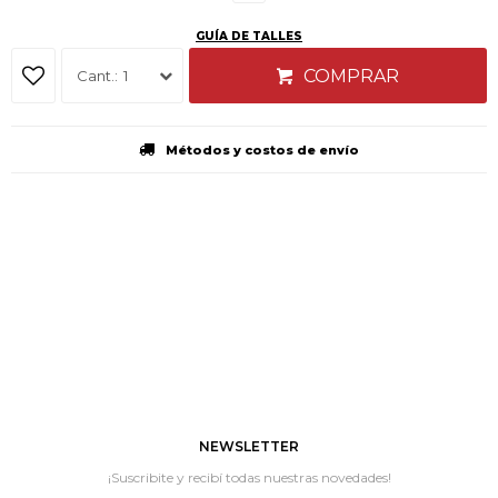
GUÍA DE TALLES
COMPRAR
1
Métodos y costos de envío
NEWSLETTER
¡Suscribite y recibí todas nuestras novedades!