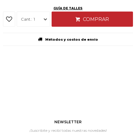
GUÍA DE TALLES
COMPRAR
1
Métodos y costos de envío
NEWSLETTER
¡Suscribite y recibí todas nuestras novedades!