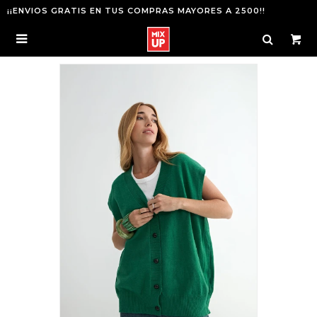
¡¡ENVIOS GRATIS EN TUS COMPRAS MAYORES A 2500!!
