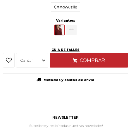
Variantes:
GUÍA DE TALLES
COMPRAR
1
Métodos y costos de envío
NEWSLETTER
¡Suscribite y recibí todas nuestras novedades!