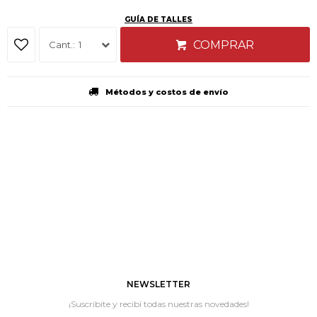
GUÍA DE TALLES
COMPRAR
1
Métodos y costos de envío
NEWSLETTER
¡Suscribite y recibí todas nuestras novedades!