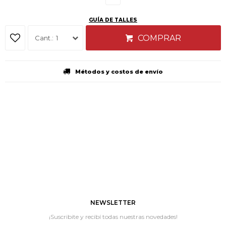
GUÍA DE TALLES
COMPRAR
1
Métodos y costos de envío
NEWSLETTER
¡Suscribite y recibí todas nuestras novedades!