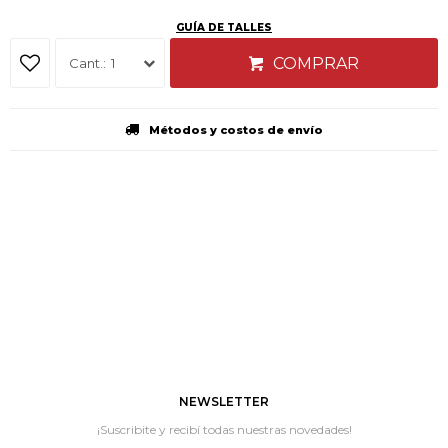
GUÍA DE TALLES
COMPRAR
1
Métodos y costos de envío
NEWSLETTER
¡Suscribite y recibí todas nuestras novedades!