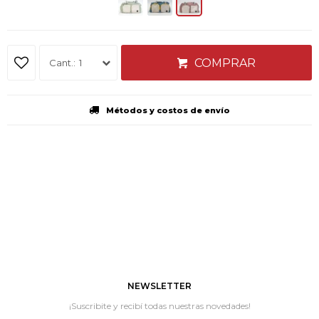
COMPRAR
1
Métodos y costos de envío
NEWSLETTER
¡Suscribite y recibí todas nuestras novedades!