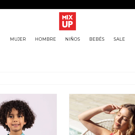
MUJER
HOMBRE
NIÑOS
BEBÉS
SALE