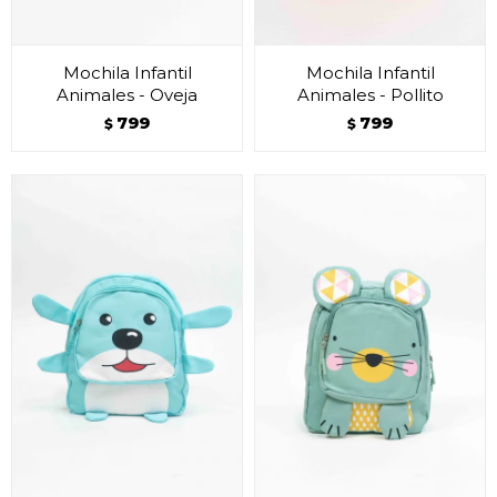
Mochila Infantil
Mochila Infantil
Animales - Oveja
Animales - Pollito
799
799
$
$