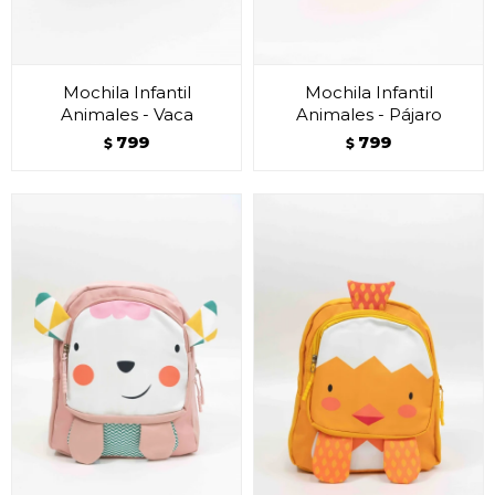
Mochila Infantil
Mochila Infantil
Animales - Vaca
Animales - Pájaro
799
799
$
$