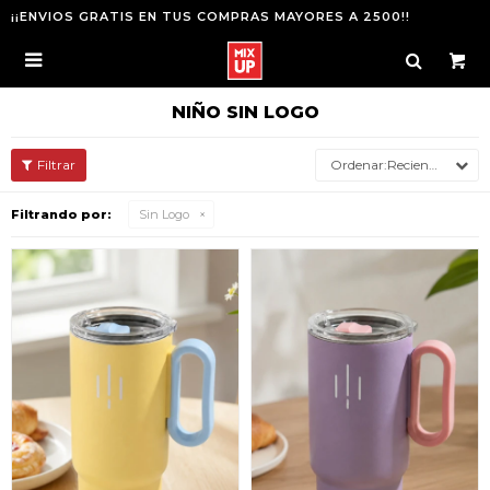
¡¡ENVIOS GRATIS EN TUS COMPRAS MAYORES A 2500!!

NIÑO SIN LOGO
Recientes
Filtrando por:
Sin Logo