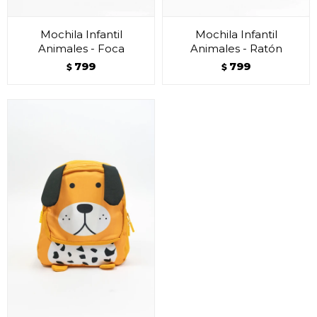
Mochila Infantil
Mochila Infantil
Animales - Foca
Animales - Ratón
799
799
$
$