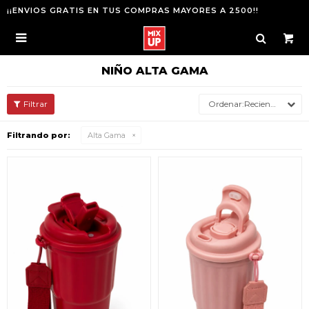
¡¡ENVIOS GRATIS EN TUS COMPRAS MAYORES A 2500!!

NIÑO ALTA GAMA
Recientes
Filtrando por:
Alta Gama