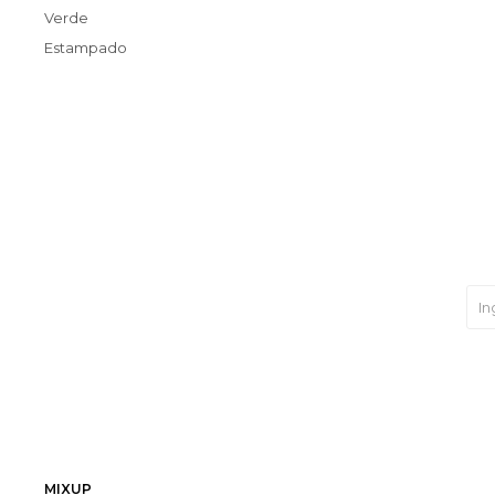
Verde
Estampado
MIXUP