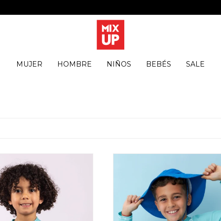
MUJER
HOMBRE
NIÑOS
BEBÉS
SALE