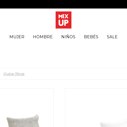
MUJER
HOMBRE
NIÑOS
BEBÉS
SALE
Quitar filtros