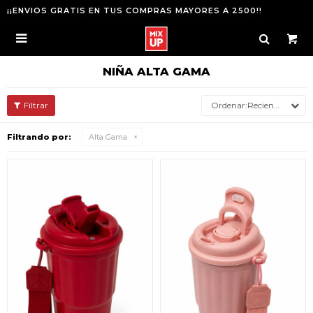
¡¡ENVIOS GRATIS EN TUS COMPRAS MAYORES A 2500!!

NIÑA ALTA GAMA
Recientes
Filtrando por:
Alta Gama