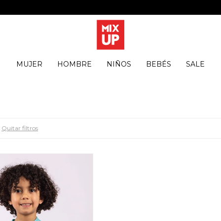
MUJER
HOMBRE
NIÑOS
BEBÉS
SALE
Quitar filtros