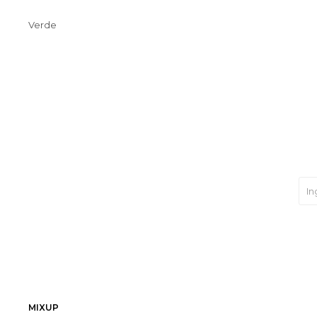
Verde
MIXUP