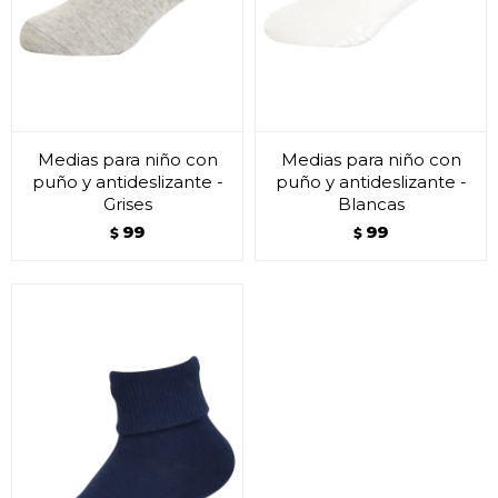
Medias para niño con
Medias para niño con
puño y antideslizante -
puño y antideslizante -
Grises
Blancas
99
99
$
$