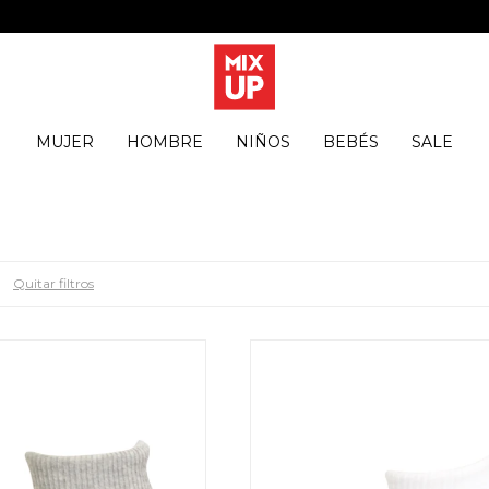
MUJER
HOMBRE
NIÑOS
BEBÉS
SALE
Quitar filtros