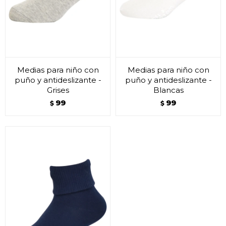
Medias para niño con
Medias para niño con
puño y antideslizante -
puño y antideslizante -
Grises
Blancas
99
99
$
$