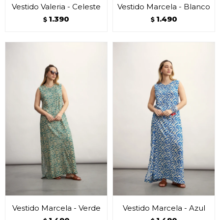
Vestido Valeria - Celeste
Vestido Marcela - Blanco
1.390
1.490
$
$
Vestido Marcela - Verde
Vestido Marcela - Azul