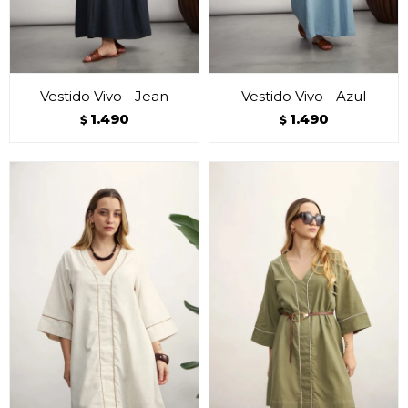
Vestido Vivo - Jean
Vestido Vivo - Azul
1.490
1.490
$
$