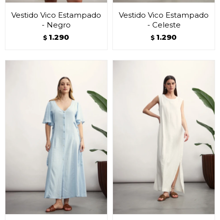
Vestido Vico Estampado
Vestido Vico Estampado
- Negro
- Celeste
1.290
1.290
$
$