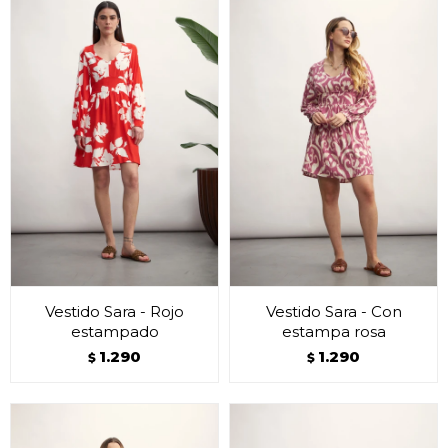
Vestido Sara - Rojo
Vestido Sara - Con
estampado
estampa rosa
1.290
1.290
$
$