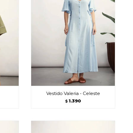
Vestido Valeria - Celeste
1.390
$