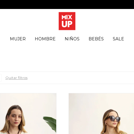
MUJER
HOMBRE
NIÑOS
BEBÉS
SALE
Quitar filtros