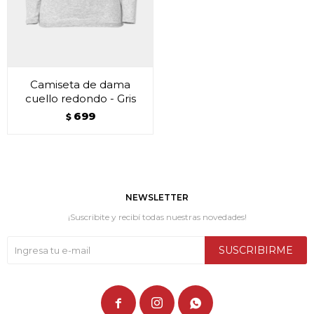
Camiseta de dama
cuello redondo - Gris
699
$
NEWSLETTER
¡Suscribite y recibí todas nuestras novedades!
SUSCRIBIRME


