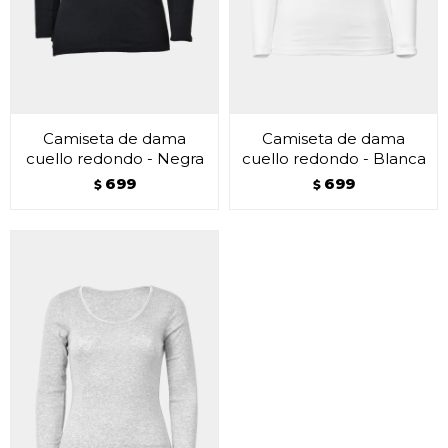
Camiseta de dama
Camiseta de dama
cuello redondo - Negra
cuello redondo - Blanca
699
699
$
$