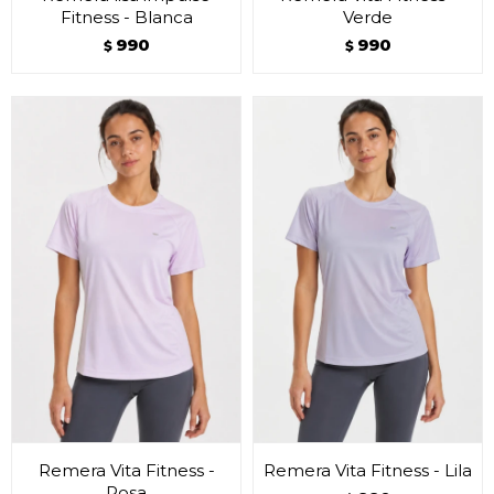
Fitness - Blanca
Verde
990
990
$
$
Remera Vita Fitness -
Remera Vita Fitness - Lila
Rosa