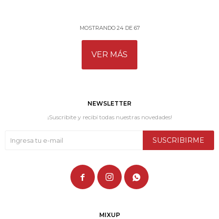
MOSTRANDO
24
DE
67
VER MÁS
NEWSLETTER
¡Suscribite y recibí todas nuestras novedades!
SUSCRIBIRME



MIXUP