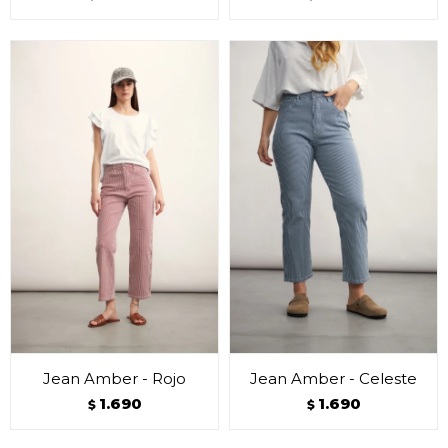
Jean Amber - Rojo
Jean Amber - Celeste
1.690
1.690
$
$