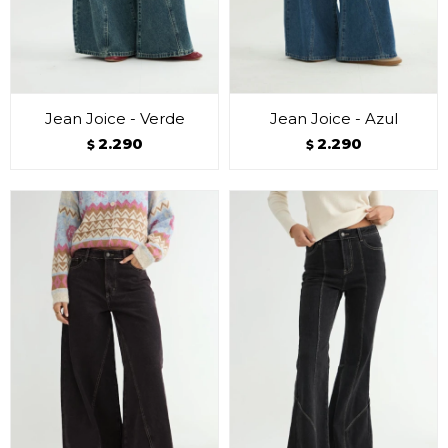
Jean Joice - Verde
Jean Joice - Azul
2.290
2.290
$
$