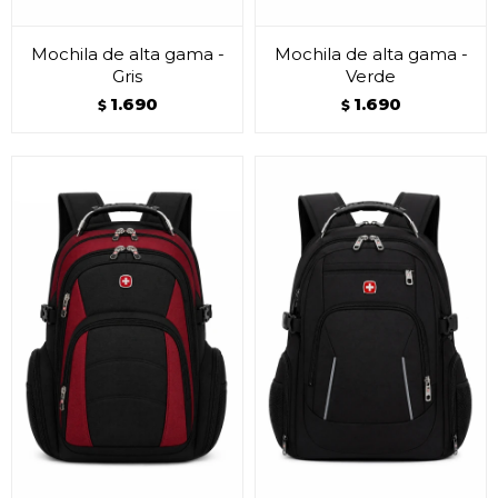
Mochila de alta gama -
Mochila de alta gama -
Gris
Verde
1.690
1.690
$
$