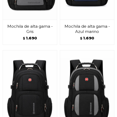
Mochila de alta gama -
Mochila de alta gama -
Gris
Azul marino
1.690
1.690
$
$