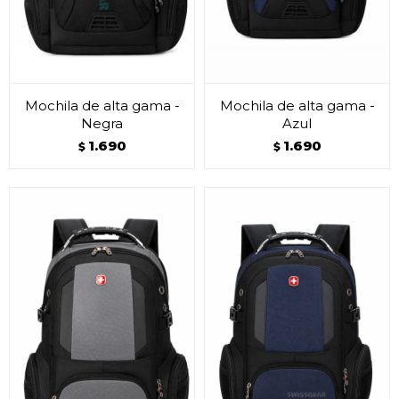
Mochila de alta gama -
Mochila de alta gama -
Negra
Azul
1.690
1.690
$
$