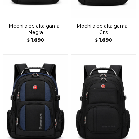
Mochila de alta gama -
Mochila de alta gama -
Negra
Gris
1.690
1.690
$
$