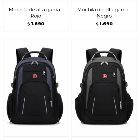
Mochila de alta gama -
Mochila de alta gama -
Rojo
Negro
1.690
1.690
$
$