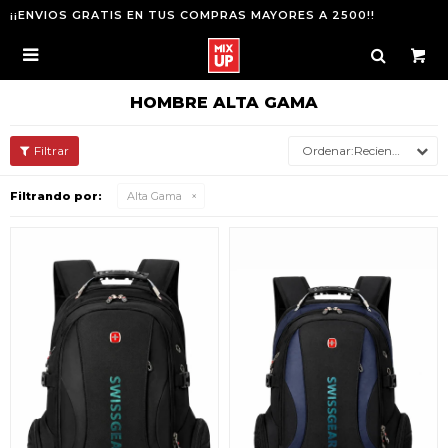
¡¡ENVIOS GRATIS EN TUS COMPRAS MAYORES A 2500!!

HOMBRE ALTA GAMA
Recientes
Filtrando por:
Alta Gama