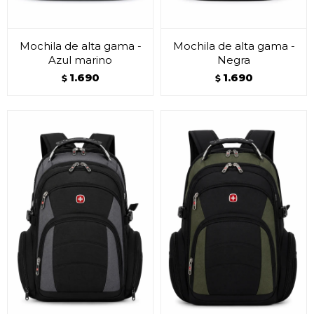
Mochila de alta gama -
Mochila de alta gama -
Azul marino
Negra
1.690
1.690
$
$