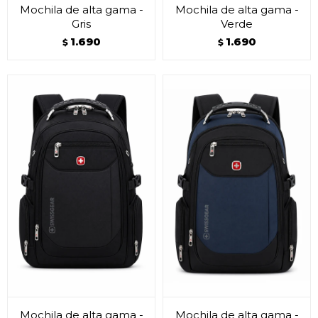
Mochila de alta gama -
Mochila de alta gama -
Gris
Verde
1.690
1.690
$
$
Mochila de alta gama -
Mochila de alta gama -