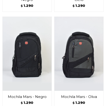
1.290
1.290
$
$
Mochila Mars - Negro
Mochila Mars - Oliva
1.290
1.290
$
$