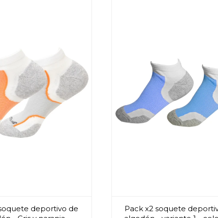
soquete deportivo de
Pack x2 soquete deporti