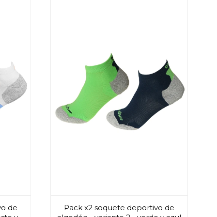
vo de
Pack x2 soquete deportivo de