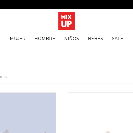
MUJER
HOMBRE
NIÑOS
BEBÉS
SALE
ltros