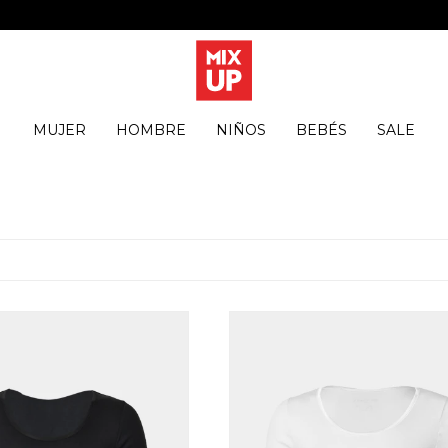
MUJER
HOMBRE
NIÑOS
BEBÉS
SALE