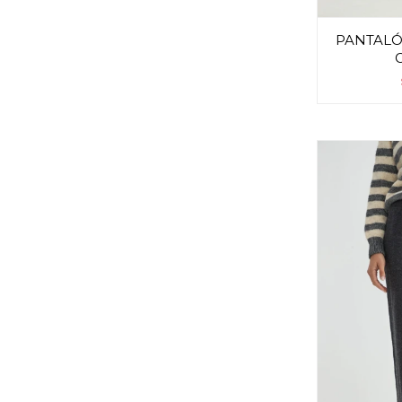
PANTALÓN