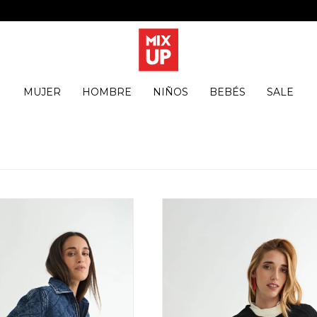
MUJER
HOMBRE
NIÑOS
BEBÉS
SALE