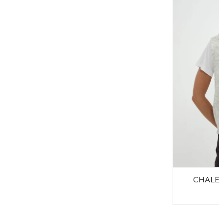
CHALE