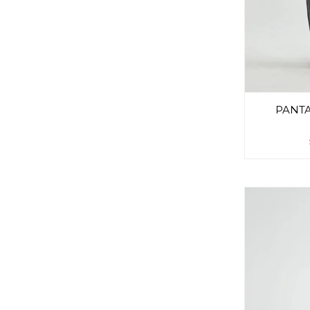
PANTA