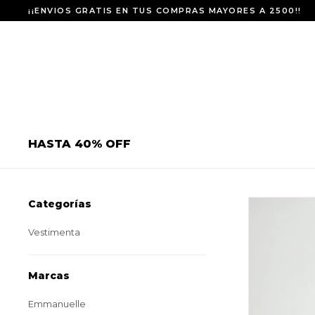
¡¡ENVIOS GRATIS EN TUS COMPRAS MAYORES A 2500!!
HASTA 40% OFF
Categorías
Vestimenta
Marcas
Emmanuelle