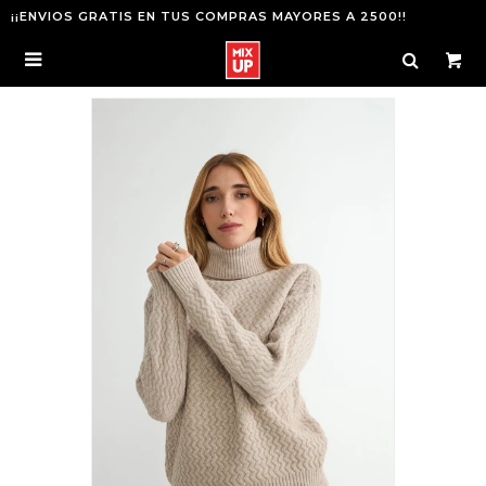
¡¡ENVIOS GRATIS EN TUS COMPRAS MAYORES A 2500!!
