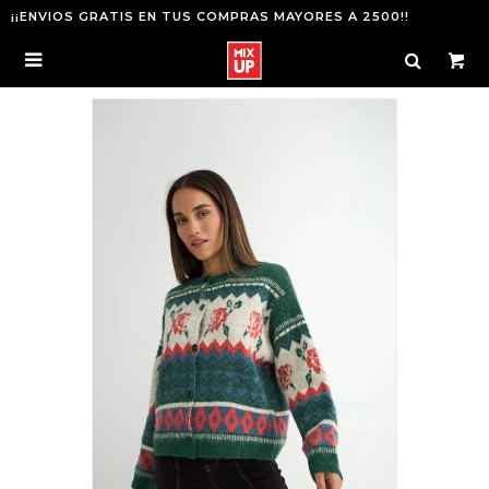
¡¡ENVIOS GRATIS EN TUS COMPRAS MAYORES A 2500!!
