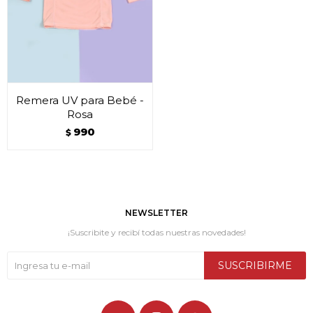
Remera UV para Bebé -
Rosa
990
$
NEWSLETTER
¡Suscribite y recibí todas nuestras novedades!
SUSCRIBIRME