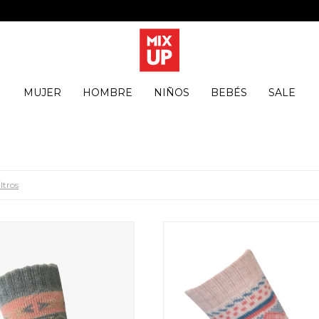
MUJER
HOMBRE
NIÑOS
BEBÉS
SALE
ltros