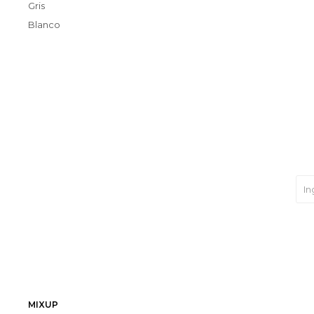
Gris
Blanco
MIXUP