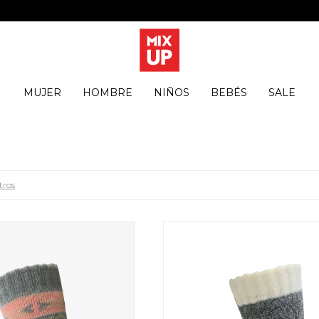
MUJER
HOMBRE
NIÑOS
BEBÉS
SALE
tros