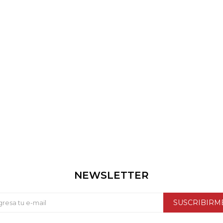
NEWSLETTER
SUSCRIBIRM