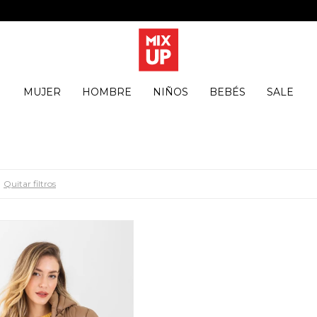
MUJER
HOMBRE
NIÑOS
BEBÉS
SALE
Quitar filtros