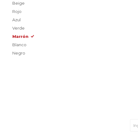
Beige
Rojo
Azul
Verde
Marrón
Blanco
Negro