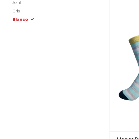
Azul
Gris
Blanco